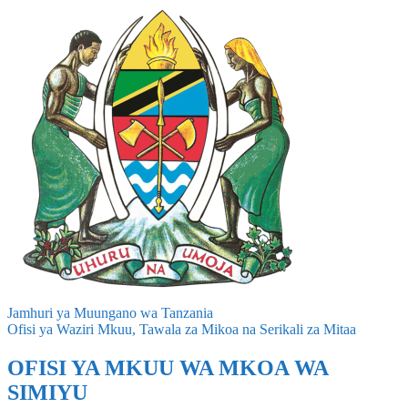
Jamhuri ya Muungano wa Tanzania
Ofisi ya Waziri Mkuu, Tawala za Mikoa na Serikali za Mitaa
OFISI YA MKUU WA MKOA WA
SIMIYU